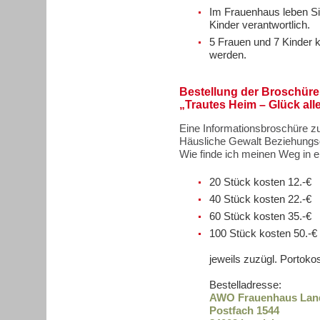
Im Frauenhaus leben Sie
Kinder verantwortlich.
5 Frauen und 7 Kinder
werden.
Bestellung der Broschüre
„Trautes Heim – Glück all
Eine Informationsbroschüre
Häusliche Gewalt Beziehungs
Wie finde ich meinen Weg in 
20 Stück kosten 12.-€
40 Stück kosten 22.-€
60 Stück kosten 35.-€
100 Stück kosten 50.-€
jeweils zuzügl. Portoko
Bestelladresse:
AWO Frauenhaus Lan
Postfach 1544